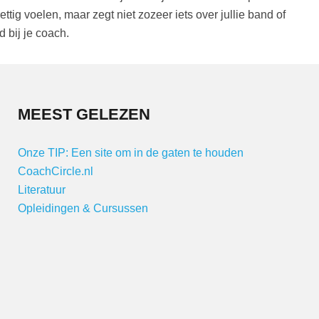
ettig voelen, maar zegt niet zozeer iets over jullie band of
d bij je coach.
MEEST GELEZEN
Onze TIP: Een site om in de gaten te houden
CoachCircle.nl
Literatuur
Opleidingen & Cursussen