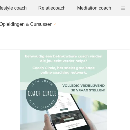
ifestyle coach
Relatiecoach
Mediation coach
Opleidingen & Cursussen