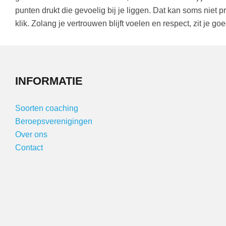
punten drukt die gevoelig bij je liggen. Dat kan soms niet pr
klik. Zolang je vertrouwen blijft voelen en respect, zit je goe
INFORMATIE
Soorten coaching
Beroepsverenigingen
Over ons
Contact