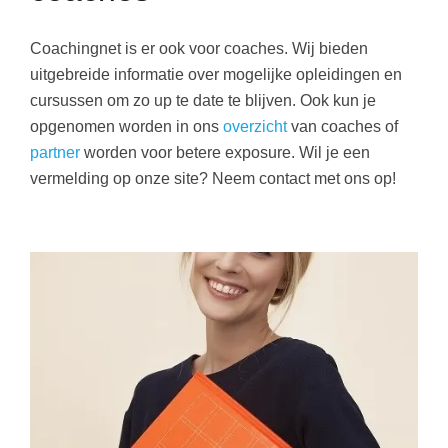
Coachingnet is er ook voor coaches. Wij bieden
uitgebreide informatie over mogelijke opleidingen en
cursussen om zo up te date te blijven. Ook kun je
opgenomen worden in ons
overzicht
van coaches of
partner
worden voor betere exposure. Wil je een
vermelding op onze site? Neem contact met ons op!