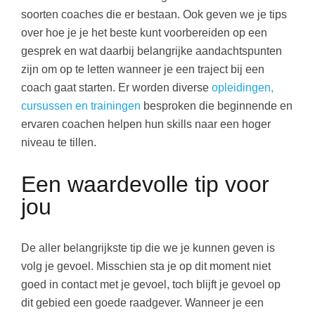
soorten coaches die er bestaan. Ook geven we je tips
over hoe je je het beste kunt voorbereiden op een
gesprek en wat daarbij belangrijke aandachtspunten
zijn om op te letten wanneer je een traject bij een
coach gaat starten. Er worden diverse
opleidingen,
cursussen en trainingen
besproken die beginnende en
ervaren coachen helpen hun skills naar een hoger
niveau te tillen.
Een waardevolle tip voor
jou
De aller belangrijkste tip die we je kunnen geven is
volg je gevoel. Misschien sta je op dit moment niet
goed in contact met je gevoel, toch blijft je gevoel op
dit gebied een goede raadgever. Wanneer je een