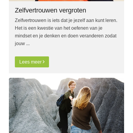
Zelfvertrouwen vergroten
Zelfvertrouwen is iets dat je jezelf aan kunt leren.
Het is een kwestie van het oefenen van je
mindset en je denken en doen veranderen zodat
jouw ...
Lees meer