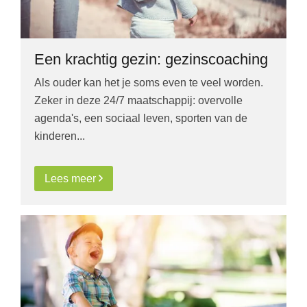
Een krachtig gezin: gezinscoaching
Als ouder kan het je soms even te veel worden.
Zeker in deze 24/7 maatschappij: overvolle
agenda's, een sociaal leven, sporten van de
kinderen...
Lees meer