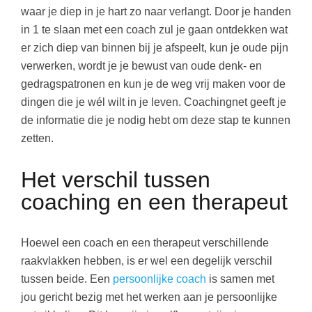
waar je diep in je hart zo naar verlangt. Door je handen
in 1 te slaan met een coach zul je gaan ontdekken wat
er zich diep van binnen bij je afspeelt, kun je oude pijn
verwerken, wordt je je bewust van oude denk- en
gedragspatronen en kun je de weg vrij maken voor de
dingen die je wél wilt in je leven. Coachingnet geeft je
de informatie die je nodig hebt om deze stap te kunnen
zetten.
Het verschil tussen
coaching en een therapeut
Hoewel een coach en een therapeut verschillende
raakvlakken hebben, is er wel een degelijk verschil
tussen beide. Een
persoonlijke coach
is samen met
jou gericht bezig met het werken aan je persoonlijke