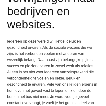
bedrijven en
websites.
Iedereen op deze wereld wil liefde, geluk en
gezondheid ervaren. Als de sociale wezens die we
zijn, is het verbonden voelen met anderen van
wezenlijk belang. Daarnaast zijn belangrijke pijlers
succes en plezier ervaren in zowel werk als relaties.
Alleen is het niet voor iedereen vanzelfsprekend die
verbondenheid te voelen en liefde, geluk en
gezondheid te ervaren. Vele van ons krijgen ergens in
hun leven het gevoel vast te lopen en zien door de
bomen het bos niet meer. Je wordt voor je gevoel
constant overvraagt, je voelt je het grootste deel van