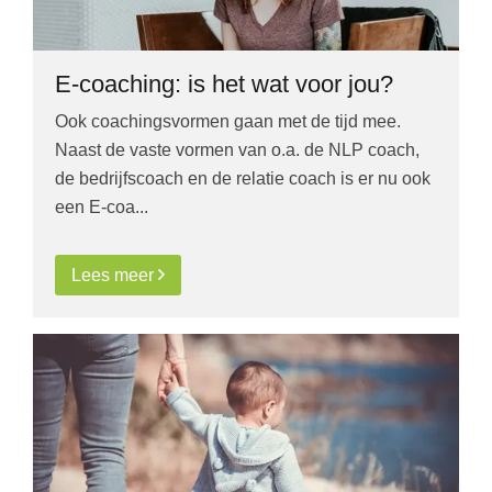
E-coaching: is het wat voor jou?
Ook coachingsvormen gaan met de tijd mee.
Naast de vaste vormen van o.a. de NLP coach,
de bedrijfscoach en de relatie coach is er nu ook
een E-coa...
Lees meer