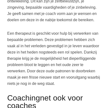
ontwikkeling. Dit kan zijn je zelfbewustzijn, je
zingeving, bepaalde vaardigheden of je zinbeleving.
Je geeft samen met je coach vorm aan je wensen en
doelen om deze in de nabije toekomst de bereiken.
Een therapeut is geschikt voor hulp bij verwerken van
bepaalde problemen. Deze problemen hebben zich
vaak al in het verleden gevestigd in je leven waardoor
deze in het heden nogsteeds een rol spelen. Dankzij
therapie krijg je de mogelijkheid het dieperlliggende
probleem bloot te leggen en het oude zeer te
verwerken. Door deze oude patronen te doorbreken
maak je een frisse nieuwe start en vooruitgang waarbij
niets je nog in de weg staat.
Coachingnet ook voor
coaches