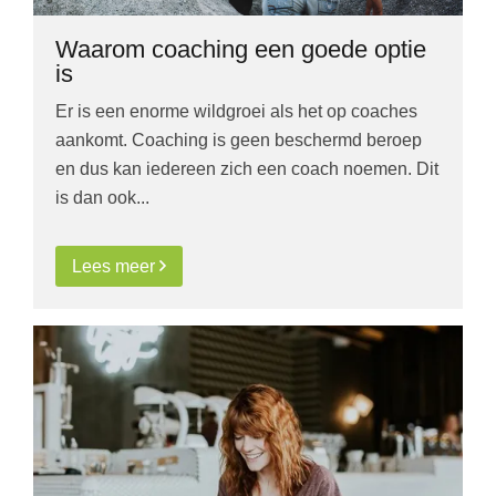
Waarom coaching een goede optie
is
Er is een enorme wildgroei als het op coaches
aankomt. Coaching is geen beschermd beroep
en dus kan iedereen zich een coach noemen. Dit
is dan ook...
Lees meer