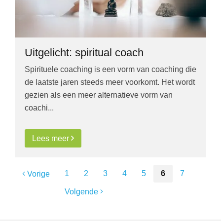
Uitgelicht: spiritual coach
Spirituele coaching is een vorm van coaching die
de laatste jaren steeds meer voorkomt. Het wordt
gezien als een meer alternatieve vorm van
coachi...
Lees meer
1
2
3
4
5
6
7
Vorige
Volgende