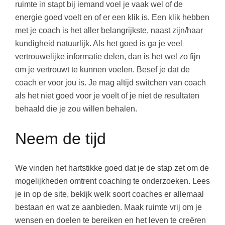
ruimte in stapt bij iemand voel je vaak wel of de
energie goed voelt en of er een klik is. Een klik hebben
met je coach is het aller belangrijkste, naast zijn/haar
kundigheid natuurlijk. Als het goed is ga je veel
vertrouwelijke informatie delen, dan is het wel zo fijn
om je vertrouwt te kunnen voelen. Besef je dat de
coach er voor jou is. Je mag altijd switchen van coach
als het niet goed voor je voelt of je niet de resultaten
behaald die je zou willen behalen.
Neem de tijd
We vinden het hartstikke goed dat je de stap zet om de
mogelijkheden omtrent coaching te onderzoeken. Lees
je in op de site, bekijk welk soort coaches er allemaal
bestaan en wat ze aanbieden. Maak ruimte vrij om je
wensen en doelen te bereiken en het leven te creëren