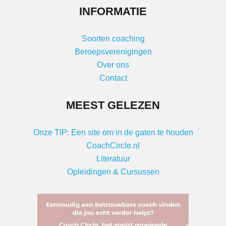
INFORMATIE
Soorten coaching
Beroepsverenigingen
Over ons
Contact
MEEST GELEZEN
Onze TIP: Een site om in de gaten te houden
CoachCircle.nl
Literatuur
Opleidingen & Cursussen