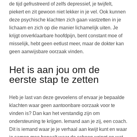
de tijd gefrustreerd of zelfs depressief, je twijfelt,
piekert en zit gewoon niet lekker in je vel. Ook kunnen
deze psychische klachten zich gaan vastzetten in je
lichaam en zich op die manier lichamelijk uiten. Je
krijgt onverklaarbare hoofdpijn, bent constant moe of
misselijk, hebt geen eetlust meer, maar de dokter kan
geen aanwijsbare oorzaak vinden.
Het is aan jou om de
eerste stap te zetten
Heb je last van deze gevoelens of ervaar je bepaalde
klachten waar geen aantoonbare oorzaak voor te
vinden is? Dan kan het verstandig zijn om
ondersteuning te krijgen. Iemand aan je zij, een coach.
Dit is iemand waar je je verhaal aan kwijt kunt en waar