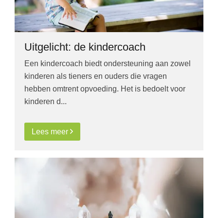
Uitgelicht: de kindercoach
Een kindercoach biedt ondersteuning aan zowel
kinderen als tieners en ouders die vragen
hebben omtrent opvoeding. Het is bedoelt voor
kinderen d...
Lees meer